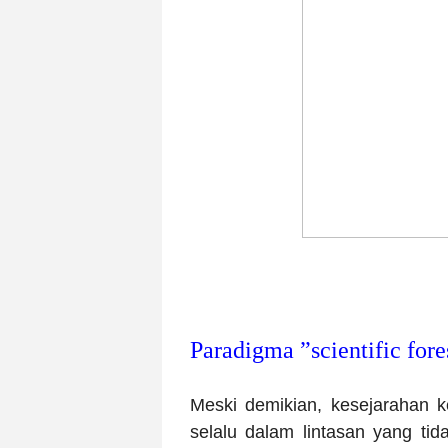
Paradigma ”scientific fore
Meski demikian, kesejarahan k
selalu dalam lintasan yang tida