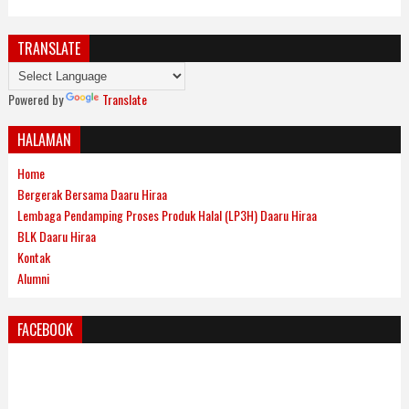
TRANSLATE
Powered by
Translate
HALAMAN
Home
Bergerak Bersama Daaru Hiraa
Lembaga Pendamping Proses Produk Halal (LP3H) Daaru Hiraa
BLK Daaru Hiraa
Kontak
Alumni
FACEBOOK