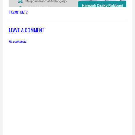
TASMI' JUZ 2
LEAVE A COMMENT
No comments