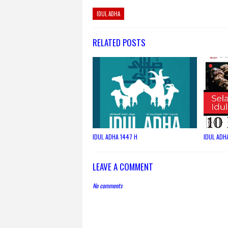
IDUL ADHA
RELATED POSTS
IDUL ADHA 1447 H
IDUL ADH
LEAVE A COMMENT
No comments