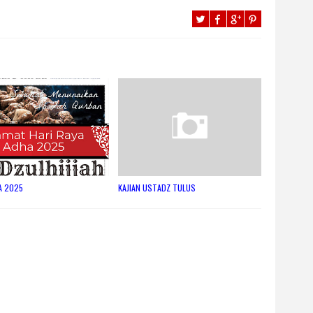
A 2025
KAJIAN USTADZ TULUS