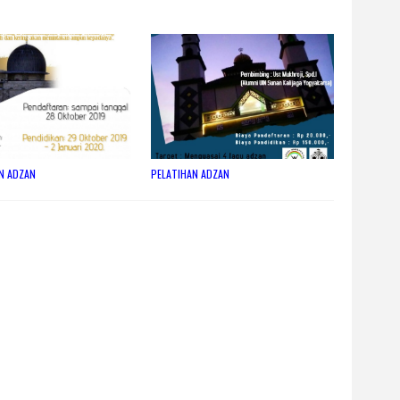
N ADZAN
PELATIHAN ADZAN