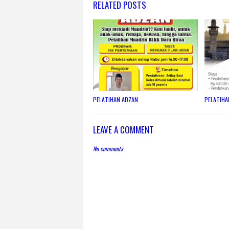
RELATED POSTS
PELATIHAN ADZAN
PELATIHA
LEAVE A COMMENT
No comments