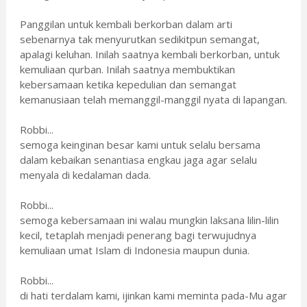
Panggilan untuk kembali berkorban dalam arti
sebenarnya tak menyurutkan sedikitpun semangat,
apalagi keluhan. Inilah saatnya kembali berkorban, untuk
kemuliaan qurban. Inilah saatnya membuktikan
kebersamaan ketika kepedulian dan semangat
kemanusiaan telah memanggil-manggil nyata di lapangan.
Robbi...
semoga keinginan besar kami untuk selalu bersama
dalam kebaikan senantiasa engkau jaga agar selalu
menyala di kedalaman dada.
Robbi...
semoga kebersamaan ini walau mungkin laksana lilin-lilin
kecil, tetaplah menjadi penerang bagi terwujudnya
kemuliaan umat Islam di Indonesia maupun dunia.
Robbi...
di hati terdalam kami, ijinkan kami meminta pada-Mu agar