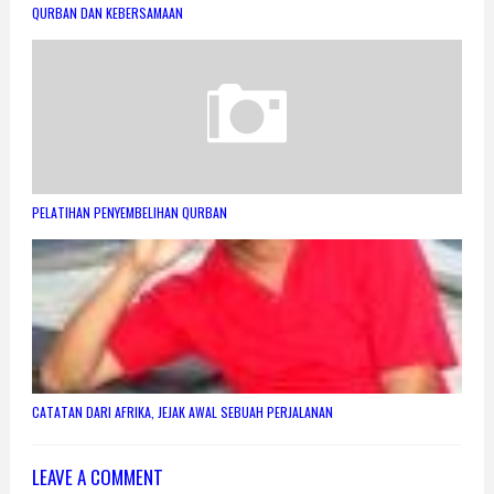
QURBAN DAN KEBERSAMAAN
PELATIHAN PENYEMBELIHAN QURBAN
CATATAN DARI AFRIKA, JEJAK AWAL SEBUAH PERJALANAN
LEAVE A COMMENT