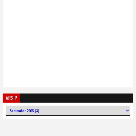
ARSIP