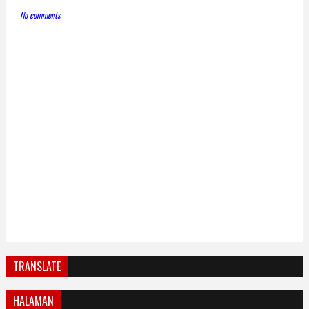
No comments
TRANSLATE
HALAMAN