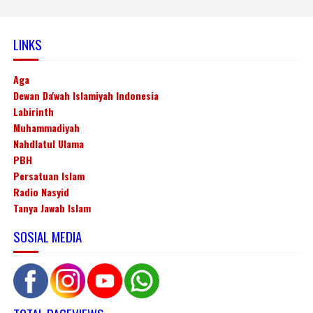
LINKS
Aga
Dewan Da'wah Islamiyah Indonesia
Labirinth
Muhammadiyah
Nahdlatul Ulama
PBH
Persatuan Islam
Radio Nasyid
Tanya Jawab Islam
SOSIAL MEDIA