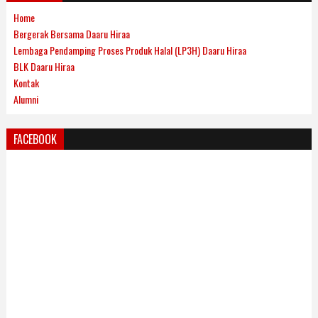
Home
Bergerak Bersama Daaru Hiraa
Lembaga Pendamping Proses Produk Halal (LP3H) Daaru Hiraa
BLK Daaru Hiraa
Kontak
Alumni
FACEBOOK