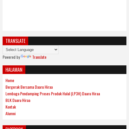
TRANSLATE
Powered by
Translate
HALAMAN
Home
Bergerak Bersama Daaru Hiraa
Lembaga Pendamping Proses Produk Halal (LP3H) Daaru Hiraa
BLK Daaru Hiraa
Kontak
Alumni