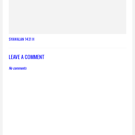
SYAWALAN 1431 H
LEAVE A COMMENT
No comments