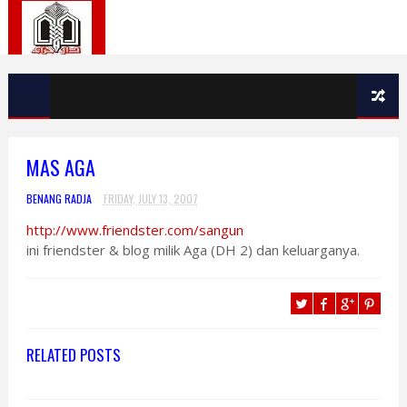
MAS AGA
BENANG RADJA
FRIDAY, JULY 13, 2007
http://www.friendster.com/sangun
ini friendster & blog milik Aga (DH 2) dan keluarganya.
RELATED POSTS