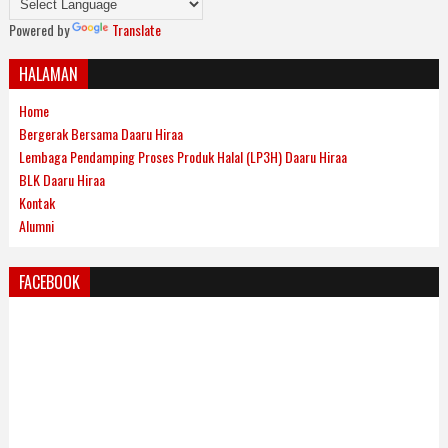
Powered by
Translate
HALAMAN
Home
Bergerak Bersama Daaru Hiraa
Lembaga Pendamping Proses Produk Halal (LP3H) Daaru Hiraa
BLK Daaru Hiraa
Kontak
Alumni
FACEBOOK