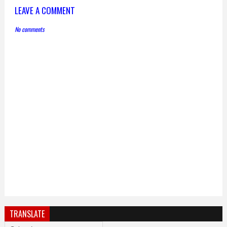
LEAVE A COMMENT
No comments
TRANSLATE