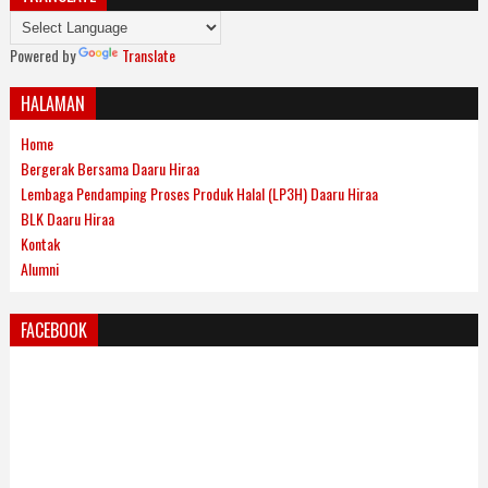
Powered by
Translate
HALAMAN
Home
Bergerak Bersama Daaru Hiraa
Lembaga Pendamping Proses Produk Halal (LP3H) Daaru Hiraa
BLK Daaru Hiraa
Kontak
Alumni
FACEBOOK