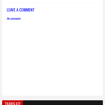
LEAVE A COMMENT
No comments
TRANSLATE