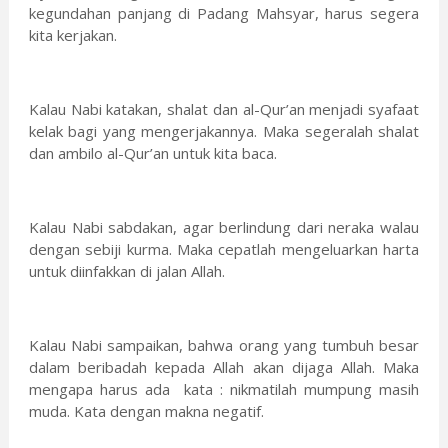
kegundahan panjang di Padang Mahsyar, harus segera
kita kerjakan.
Kalau Nabi katakan, shalat dan al-Qur’an menjadi syafaat
kelak bagi yang mengerjakannya. Maka segeralah shalat
dan ambilo al-Qur’an untuk kita baca.
Kalau Nabi sabdakan, agar berlindung dari neraka walau
dengan sebiji kurma. Maka cepatlah mengeluarkan harta
untuk diinfakkan di jalan Allah.
Kalau Nabi sampaikan, bahwa orang yang tumbuh besar
dalam beribadah kepada Allah akan dijaga Allah. Maka
mengapa harus ada kata : nikmatilah mumpung masih
muda. Kata dengan makna negatif.