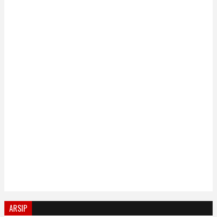
ARSIP