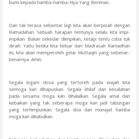
bumi kepada hamba-hamba-Nya Yang Beriman.
Dan tak terasa sebentar lagi kita akan berpisah dengan
Ramadahan. Sebuah harapan tentunya selalu kita impi-
impikan. Bukan sekedar diimpikan, tetapi tentu coba tuk
diraih. Yaitu ketika kita keluar dari Madrasah Ramadhan
ini, kita akan memperoleh gelar Muttaqin yang sebenar-
benarnya. Amin.
Segala legam dosa yang tertoreh pada wajah kita
semoga kan dihapuskan. Segala khilaf dan kesalahan
pada sesama moga kan dihalalkan. Segala amal dan
kebaikan yang tak seberapa moga kan jadi tabungan
yang terhimpunkan. Segala doa dan munajat hamba
moga kan dikabulkan.