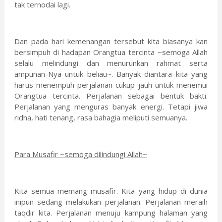
tak ternodai lagi.
Dan pada hari kemenangan tersebut kita biasanya kan
bersimpuh di hadapan Orangtua tercinta ~semoga Allah
selalu melindungi dan menurunkan rahmat serta
ampunan-Nya untuk beliau~. Banyak diantara kita yang
harus menempuh perjalanan cukup jauh untuk menemui
Orangtua tercinta. Perjalanan sebagai bentuk bakti.
Perjalanan yang menguras banyak energi. Tetapi jiwa
ridha, hati tenang, rasa bahagia meliputi semuanya.
Para Musafir ~semoga dilindungi Allah~
Kita semua memang musafir. Kita yang hidup di dunia
inipun sedang melakukan perjalanan. Perjalanan meraih
taqdir kita. Perjalanan menuju kampung halaman yang