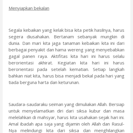
Menyiapkan bekalan
Segala kebaikan yang kelak bisa kita petik hasilnya, harus
segera diusahakan. Bertanam sebanyak mungkin di
dunia. Dan mari kita jaga tanaman kebaikan kita ini dari
berbagai penyakit dan hama wereng yang menyebabkan
gagal panen raya. Aktifitas kita hari ini harus selalu
berorientasi akhirat. Kegiatan kita hari ini harus
berorientasi pada setelah kematian. Setiap langkah
bahkan niat kita, harus bisa menjadi bekal pada hari yang
tiada berguna harta dan keturunan.
Saudara-saudaraku seiman yang dimuliakan Allah. Bersiap
untuk menyelamatkan diri dari siksa kubur dan masa
melelahkan di mahsyar, harus kita usahakan sejak hari ini.
Amal ibadah apa saja yang dijamin oleh Allah dan Rasul-
Nya melindungi kita dari siksa dan menghilangkan